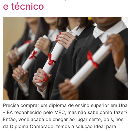
e técnico
Precisa comprar um diploma de ensino superior em Una
– BA reconhecido pelo MEC, mas não sabe como fazer?
Então, você acaba de chegar ao lugar certo, pois, nós
da Diploma Comprado, temos a solução ideal para