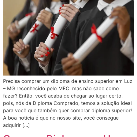
Precisa comprar um diploma de ensino superior em Luz
– MG reconhecido pelo MEC, mas não sabe como
fazer? Então, você acaba de chegar ao lugar certo,
pois, nós da Diploma Comprado, temos a solução ideal
para você que também quer comprar diploma superior!
A boa notícia é que no nosso site, você consegue
adquirir […]