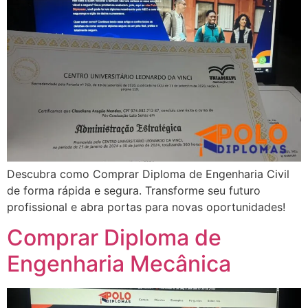
Descubra como Comprar Diploma de Engenharia Civil
de forma rápida e segura. Transforme seu futuro
profissional e abra portas para novas oportunidades!
Comprar Diploma de
Engenharia Mecânica