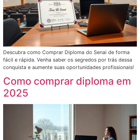
Descubra como Comprar Diploma do Senai de forma
fácil e rápida. Venha saber os segredos por trás dessa
conquista e aumente suas oportunidades profissionais!
Como comprar diploma em
2025