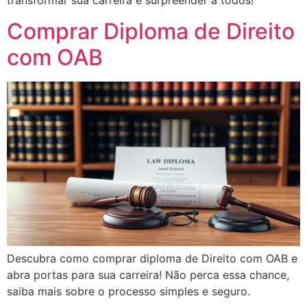
transformar sua carreira e surpreender a todos!
Comprar Diploma de Direito
com OAB
Descubra como comprar diploma de Direito com OAB e
abra portas para sua carreira! Não perca essa chance,
saiba mais sobre o processo simples e seguro.