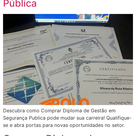
Pública
Descubra como Comprar Diploma de Gestão em
Segurança Publica pode mudar sua carreira! Qualifique-
se e abra portas para novas oportunidades no setor.