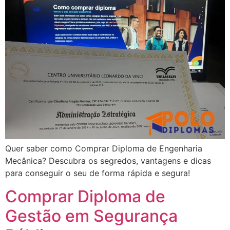
Quer saber como Comprar Diploma de Engenharia
Mecânica? Descubra os segredos, vantagens e dicas
para conseguir o seu de forma rápida e segura!
Comprar Diploma de
Gestão em Segurança