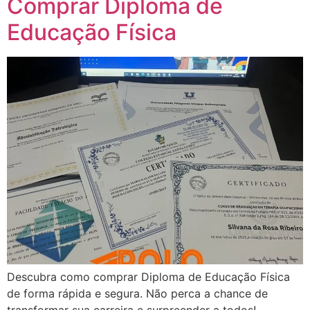
Comprar Diploma de
Educação Física
Descubra como comprar Diploma de Educação Física
de forma rápida e segura. Não perca a chance de