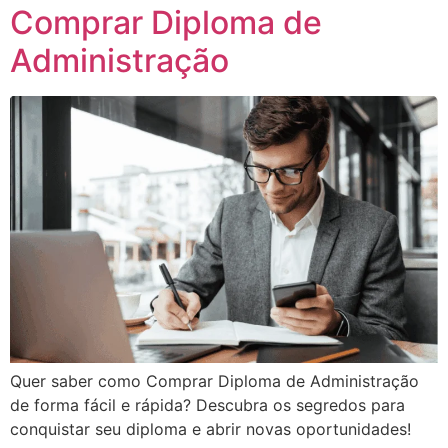
Comprar Diploma de
Administração
Quer saber como Comprar Diploma de Administração
de forma fácil e rápida? Descubra os segredos para
conquistar seu diploma e abrir novas oportunidades!