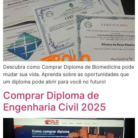
Descubra como Comprar Diploma de Biomedicina pode
mudar sua vida. Aprenda sobre as oportunidades que
um diploma pode abrir para você no futuro!
Comprar Diploma de
Engenharia Civil 2025