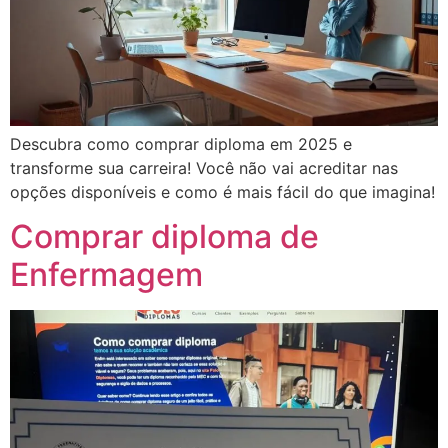
Descubra como comprar diploma em 2025 e
transforme sua carreira! Você não vai acreditar nas
opções disponíveis e como é mais fácil do que imagina!
Comprar diploma de
Enfermagem