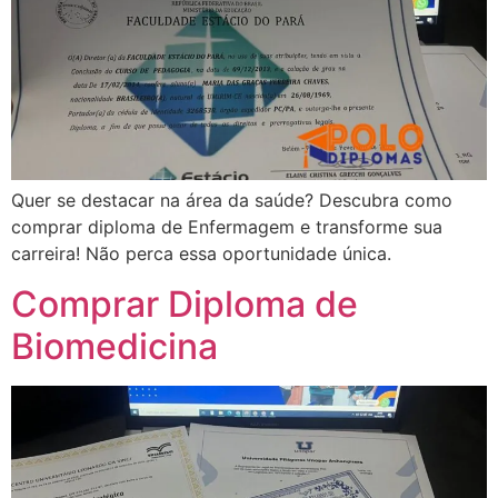
Quer se destacar na área da saúde? Descubra como
comprar diploma de Enfermagem e transforme sua
carreira! Não perca essa oportunidade única.
Comprar Diploma de
Biomedicina