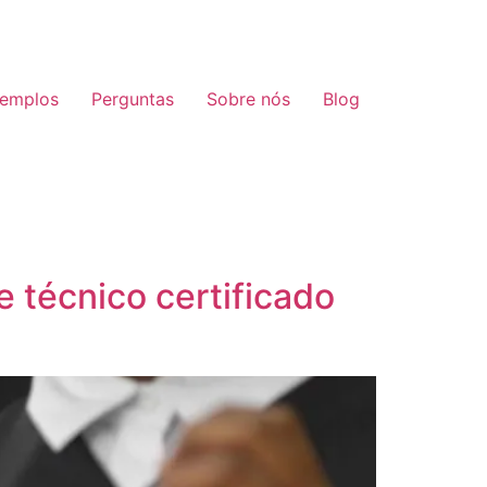
emplos
Perguntas
Sobre nós
Blog
 técnico certificado