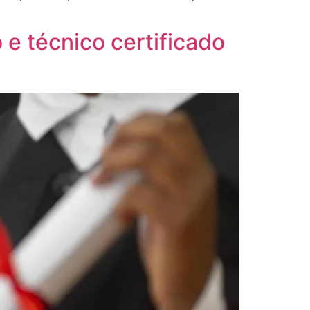
 e técnico certificado