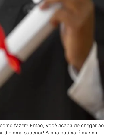
 como fazer? Então, você acaba de chegar ao
 diploma superior! A boa notícia é que no