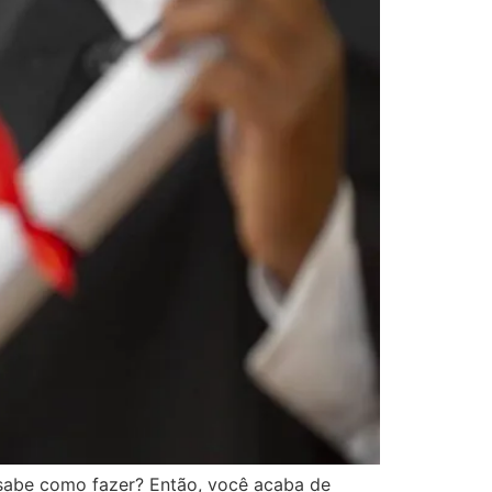
sabe como fazer? Então, você acaba de