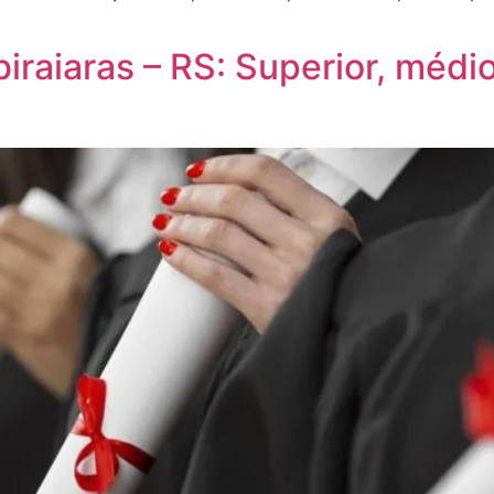
raiaras – RS: Superior, médio