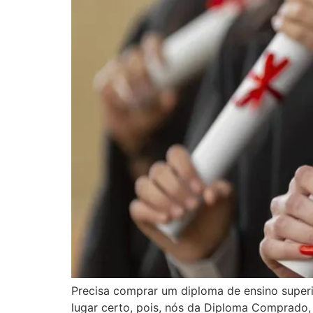
Precisa comprar um diploma de ensino super
lugar certo, pois, nós da Diploma Comprado,