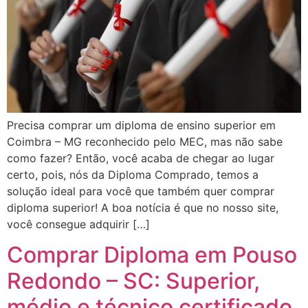
Precisa comprar um diploma de ensino superior em
Coimbra – MG reconhecido pelo MEC, mas não sabe
como fazer? Então, você acaba de chegar ao lugar
certo, pois, nós da Diploma Comprado, temos a
solução ideal para você que também quer comprar
diploma superior! A boa notícia é que no nosso site,
você consegue adquirir […]
Comprar Diploma em Pouso
Redondo – SC: Superior,
médio e técnico certificado