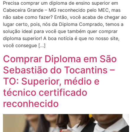
Precisa comprar um diploma de ensino superior em
Cabeceira Grande – MG reconhecido pelo MEC, mas
não sabe como fazer? Então, você acaba de chegar ao
lugar certo, pois, nós da Diploma Comprado, temos a
solução ideal para você que também quer comprar
diploma superior! A boa notícia é que no nosso site,
você consegue […]
Comprar Diploma em São
Sebastião do Tocantins –
TO: Superior, médio e
técnico certificado
reconhecido