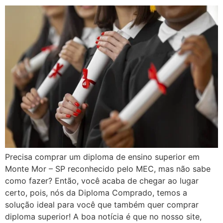
Precisa comprar um diploma de ensino superior em
Monte Mor – SP reconhecido pelo MEC, mas não sabe
como fazer? Então, você acaba de chegar ao lugar
certo, pois, nós da Diploma Comprado, temos a
solução ideal para você que também quer comprar
diploma superior! A boa notícia é que no nosso site,