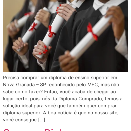
Precisa comprar um diploma de ensino superior em
Nova Granada – SP reconhecido pelo MEC, mas não
sabe como fazer? Então, você acaba de chegar ao
lugar certo, pois, nós da Diploma Comprado, temos a
solução ideal para você que também quer comprar
diploma superior! A boa notícia é que no nosso site,
você consegue […]