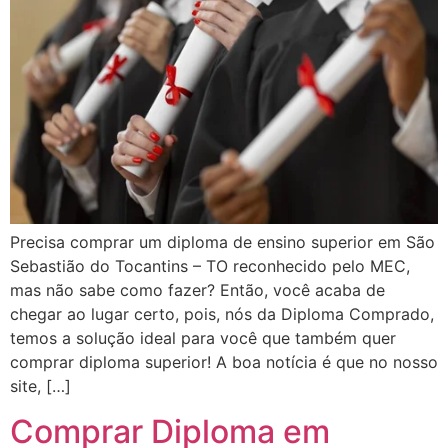
Precisa comprar um diploma de ensino superior em São
Sebastião do Tocantins – TO reconhecido pelo MEC,
mas não sabe como fazer? Então, você acaba de
chegar ao lugar certo, pois, nós da Diploma Comprado,
temos a solução ideal para você que também quer
comprar diploma superior! A boa notícia é que no nosso
site, […]
Comprar Diploma em