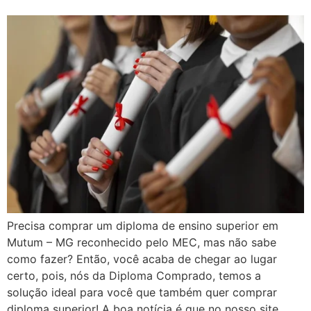
Precisa comprar um diploma de ensino superior em
Mutum – MG reconhecido pelo MEC, mas não sabe
como fazer? Então, você acaba de chegar ao lugar
certo, pois, nós da Diploma Comprado, temos a
solução ideal para você que também quer comprar
diploma superior! A boa notícia é que no nosso site,