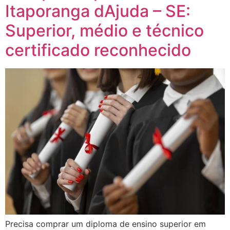
Itaporanga dAjuda – SE:
Superior, médio e técnico
certificado reconhecido
Precisa comprar um diploma de ensino superior em