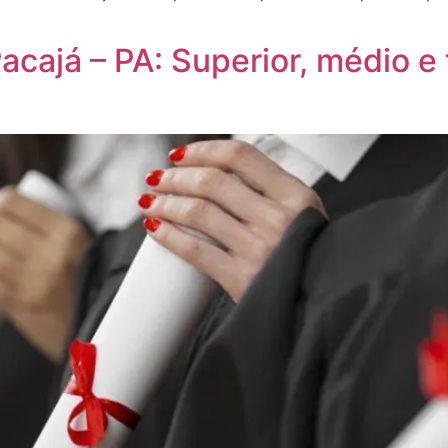
ajá – PA: Superior, médio e 