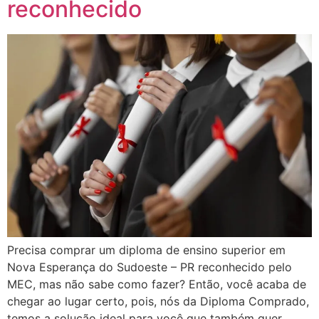
reconhecido
Precisa comprar um diploma de ensino superior em
Nova Esperança do Sudoeste – PR reconhecido pelo
MEC, mas não sabe como fazer? Então, você acaba de
chegar ao lugar certo, pois, nós da Diploma Comprado,
temos a solução ideal para você que também quer