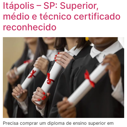
Itápolis – SP: Superior,
médio e técnico certificado
reconhecido
Precisa comprar um diploma de ensino superior em