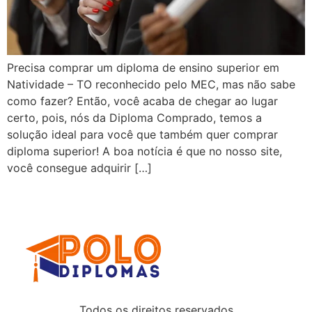
Precisa comprar um diploma de ensino superior em
Natividade – TO reconhecido pelo MEC, mas não sabe
como fazer? Então, você acaba de chegar ao lugar
certo, pois, nós da Diploma Comprado, temos a
solução ideal para você que também quer comprar
diploma superior! A boa notícia é que no nosso site,
você consegue adquirir […]
Todos os direitos reservados