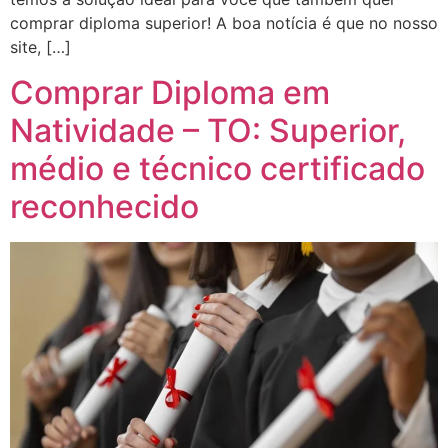
comprar diploma superior! A boa notícia é que no nosso
site, […]
Comprar Diploma em
Natividade – TO: Superior,
médio e técnico certificado
reconhecido