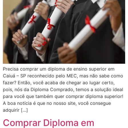
Precisa comprar um diploma de ensino superior em
Caiuá – SP reconhecido pelo MEC, mas não sabe como
fazer? Então, você acaba de chegar ao lugar certo,
pois, nós da Diploma Comprado, temos a solução ideal
para você que também quer comprar diploma superior!
A boa notícia é que no nosso site, você consegue
adquirir […]
Comprar Diploma em