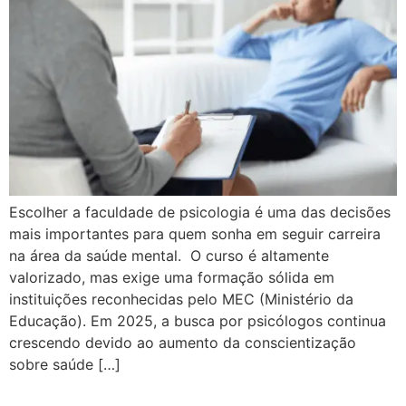
Escolher a faculdade de psicologia é uma das decisões
mais importantes para quem sonha em seguir carreira
na área da saúde mental. O curso é altamente
valorizado, mas exige uma formação sólida em
instituições reconhecidas pelo MEC (Ministério da
Educação). Em 2025, a busca por psicólogos continua
crescendo devido ao aumento da conscientização
sobre saúde […]