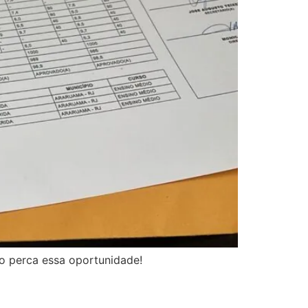
o perca essa oportunidade!