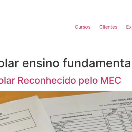
Cursos
Clientes
Ex
colar ensino fundamenta
colar Reconhecido pelo MEC