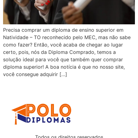
Precisa comprar um diploma de ensino superior em
Natividade – TO reconhecido pelo MEC, mas não sabe
como fazer? Então, você acaba de chegar ao lugar
certo, pois, nós da Diploma Comprado, temos a
solução ideal para você que também quer comprar
diploma superior! A boa notícia é que no nosso site,
você consegue adquirir […]
Todos os direitos reservados