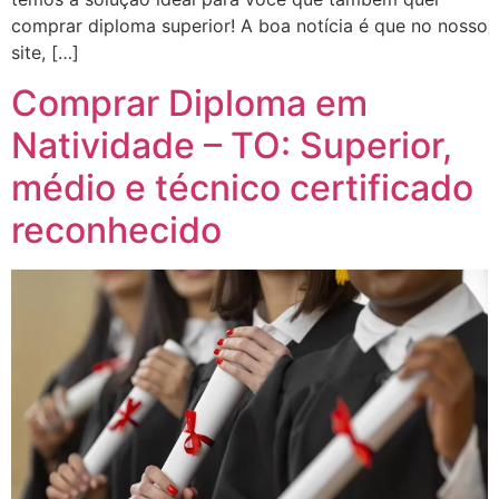
comprar diploma superior! A boa notícia é que no nosso
site, […]
Comprar Diploma em
Natividade – TO: Superior,
médio e técnico certificado
reconhecido