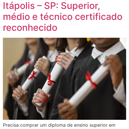
Itápolis – SP: Superior,
médio e técnico certificado
reconhecido
Precisa comprar um diploma de ensino superior em