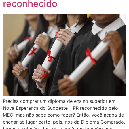
reconhecido
Precisa comprar um diploma de ensino superior em
Nova Esperança do Sudoeste – PR reconhecido pelo
MEC, mas não sabe como fazer? Então, você acaba de
chegar ao lugar certo, pois, nós da Diploma Comprado,
temos a solução ideal para você que também quer