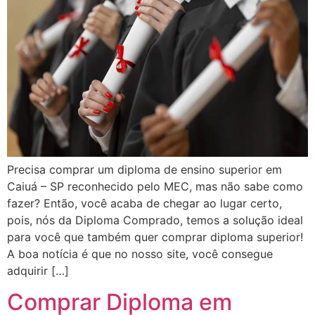
Precisa comprar um diploma de ensino superior em
Caiuá – SP reconhecido pelo MEC, mas não sabe como
fazer? Então, você acaba de chegar ao lugar certo,
pois, nós da Diploma Comprado, temos a solução ideal
para você que também quer comprar diploma superior!
A boa notícia é que no nosso site, você consegue
adquirir […]
Comprar Diploma em