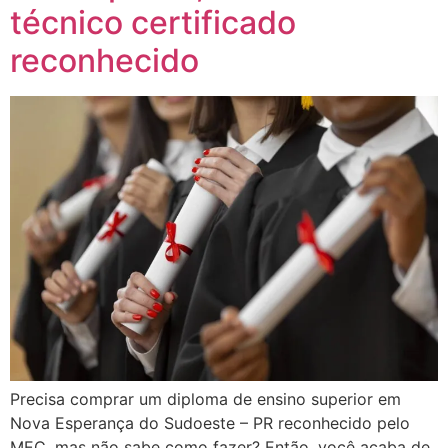
técnico certificado
reconhecido
Precisa comprar um diploma de ensino superior em
Nova Esperança do Sudoeste – PR reconhecido pelo
MEC, mas não sabe como fazer? Então, você acaba de