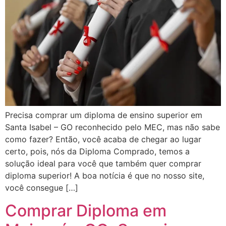
Precisa comprar um diploma de ensino superior em
Santa Isabel – GO reconhecido pelo MEC, mas não sabe
como fazer? Então, você acaba de chegar ao lugar
certo, pois, nós da Diploma Comprado, temos a
solução ideal para você que também quer comprar
diploma superior! A boa notícia é que no nosso site,
você consegue […]
Comprar Diploma em