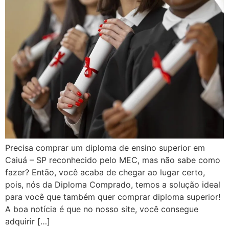
Precisa comprar um diploma de ensino superior em
Caiuá – SP reconhecido pelo MEC, mas não sabe como
fazer? Então, você acaba de chegar ao lugar certo,
pois, nós da Diploma Comprado, temos a solução ideal
para você que também quer comprar diploma superior!
A boa notícia é que no nosso site, você consegue
adquirir […]