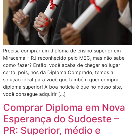
Precisa comprar um diploma de ensino superior em
Miracema – RJ reconhecido pelo MEC, mas não sabe
como fazer? Então, você acaba de chegar ao lugar
certo, pois, nós da Diploma Comprado, temos a
solução ideal para você que também quer comprar
diploma superior! A boa notícia é que no nosso site,
você consegue adquirir […]
Comprar Diploma em Nova
Esperança do Sudoeste –
PR: Superior, médio e