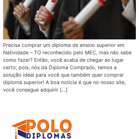
Precisa comprar um diploma de ensino superior em
Natividade – TO reconhecido pelo MEC, mas não sabe
como fazer? Então, você acaba de chegar ao lugar
certo, pois, nós da Diploma Comprado, temos a
solução ideal para você que também quer comprar
diploma superior! A boa notícia é que no nosso site,
você consegue adquirir […]