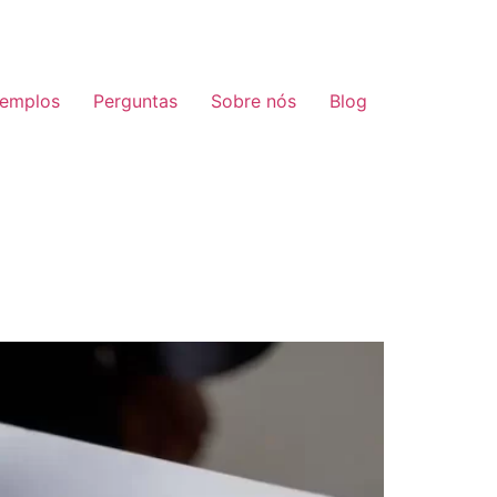
emplos
Perguntas
Sobre nós
Blog