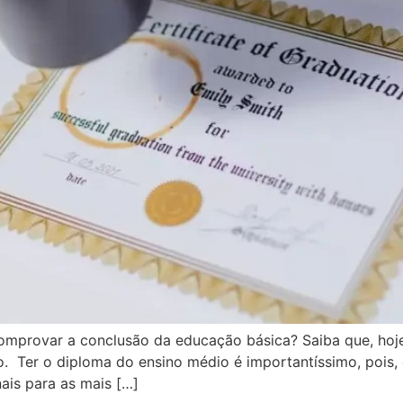
omprovar a conclusão da educação básica? Saiba que, hoje
ilo. Ter o diploma do ensino médio é importantíssimo, pois
nais para as mais […]