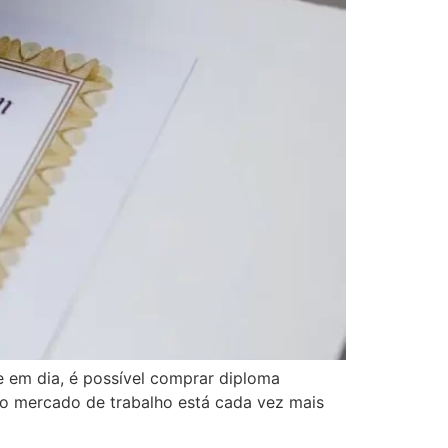
 em dia, é possível comprar diploma
, o mercado de trabalho está cada vez mais