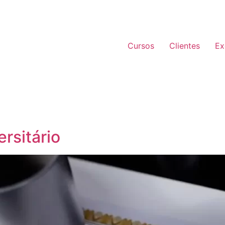
Cursos
Clientes
Ex
rsitário