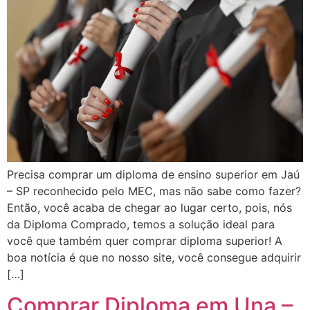
Precisa comprar um diploma de ensino superior em Jaú
– SP reconhecido pelo MEC, mas não sabe como fazer?
Então, você acaba de chegar ao lugar certo, pois, nós
da Diploma Comprado, temos a solução ideal para
você que também quer comprar diploma superior! A
boa notícia é que no nosso site, você consegue adquirir
[…]
Comprar Diploma em Una –