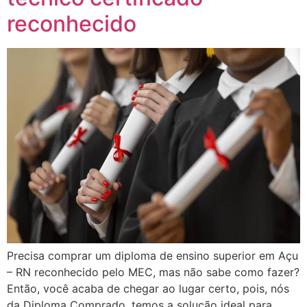
reconhecido
Precisa comprar um diploma de ensino superior em Açu
– RN reconhecido pelo MEC, mas não sabe como fazer?
Então, você acaba de chegar ao lugar certo, pois, nós
da Diploma Comprado, temos a solução ideal para