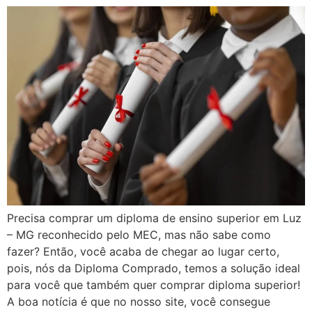
Precisa comprar um diploma de ensino superior em Luz
– MG reconhecido pelo MEC, mas não sabe como
fazer? Então, você acaba de chegar ao lugar certo,
pois, nós da Diploma Comprado, temos a solução ideal
para você que também quer comprar diploma superior!
A boa notícia é que no nosso site, você consegue