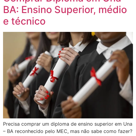
BA: Ensino Superior, médio
e técnico
Precisa comprar um diploma de ensino superior em Una
– BA reconhecido pelo MEC, mas não sabe como fazer?