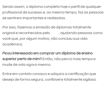
Sendo assim, o diploma completa hoje o perfil de qualquer
profissional de sucesso e, ao mesmo tempo, faz as pessoas
se sentirem importantes e realizadas.
Por isso, fazemos a emissão de diplomas totalmente
original e reconhecidos pelo
MEC
, ajudando pessoas como
você que, por algum motivo, não concluiu sua vida
acadêmica.
Ficou interessado em comprar um diploma de ensino
superior perto de mim?
Então, não perca mais tempo e
mude de vida agora mesmo.
Entre em contato conosco e adquira a certificação que
deseja de forma segura, confiável e totalmente sigilosa.