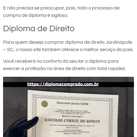
E não precisa se preocupar, pois, todo o processo de
compra de diploma é sigiloso.
Diploma de Direito
Para quem deseja comprar diploma de direito Jardinópolis
– SC, o nosso site também oferece o melhor serviço do país.
Você receberá no conforto do seu lar o diploma para
exercer a profissão na área de direito com total rapidez.