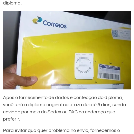
diploma.
Após o fornecimento de dados e confecção do diploma,
você terá o diploma original no prazo de até 5 dias, sendo
enviado por meio do Sedex ou PAC no endereço que
preferir.
Para evitar qualquer problema no envio, fornecemos o