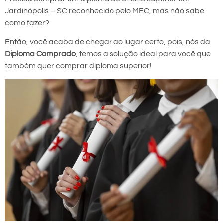
Jardinópolis – SC reconhecido pelo MEC, mas não sabe
como fazer?
Então, você acaba de chegar ao lugar certo, pois, nós da
Diploma Comprado
, temos a solução ideal para você que
também quer comprar diploma superior!