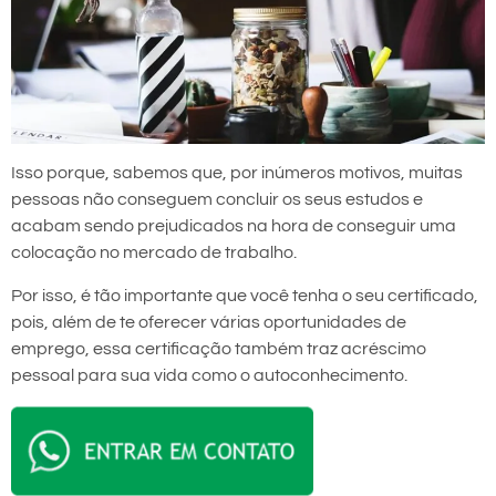
Isso porque, sabemos que, por inúmeros motivos, muitas
pessoas não conseguem concluir os seus estudos e
acabam sendo prejudicados na hora de conseguir uma
colocação no mercado de trabalho.
Por isso, é tão importante que você tenha o seu certificado,
pois, além de te oferecer várias oportunidades de
emprego, essa certificação também traz acréscimo
pessoal para sua vida como o autoconhecimento.