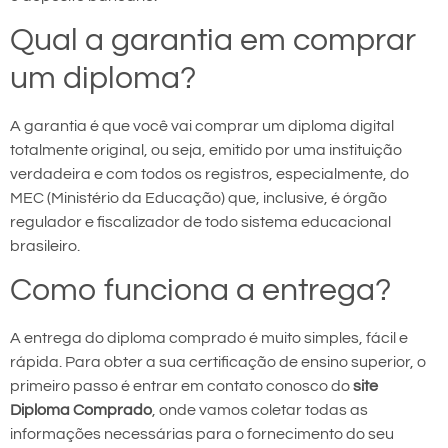
Qual a garantia em comprar
um diploma?
A garantia é que você vai comprar um diploma digital
totalmente original, ou seja, emitido por uma instituição
verdadeira e com todos os registros, especialmente, do
MEC (Ministério da Educação) que, inclusive, é órgão
regulador e fiscalizador de todo sistema educacional
brasileiro.
Como funciona a entrega?
A entrega do diploma comprado é muito simples, fácil e
rápida. Para obter a sua certificação de ensino superior, o
primeiro passo é entrar em contato conosco do
site
Diploma Comprado
, onde vamos coletar todas as
informações necessárias para o fornecimento do seu