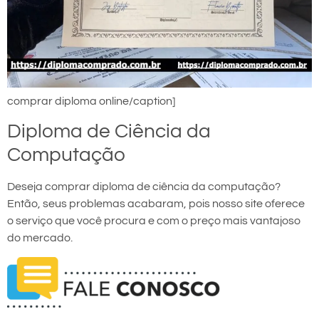
comprar diploma online/caption]
Diploma de Ciência da
Computação
Deseja comprar diploma de ciência da computação?
Então, seus problemas acabaram, pois nosso site oferece
o serviço que você procura e com o preço mais vantajoso
do mercado.