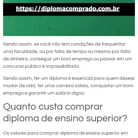
Sendo assim, se você não tem condições de frequentar
uma faculdade, ou por falta de tempo ou mesmo por falta
de dinheiro, conseguir um bom emprego ou passar em um
concurso público é impossibilitado.
Sendo assim, ter um diploma é essencial para quem deseja
mudar de vida, ter uma carreira sólida, conquistar um bom
emprego e garantir um salário digno.
Quanto custa comprar
diploma de ensino superior?
Os valores para comprar diploma de ensino superior em