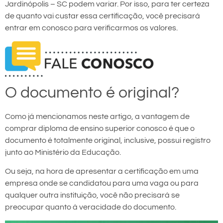
Jardinópolis – SC podem variar. Por isso, para ter certeza
de quanto vai custar essa certificação, você precisará
entrar em conosco para verificarmos os valores.
O documento é original?
Como já mencionamos neste artigo, a vantagem de
comprar diploma de ensino superior conosco é que o
documento é totalmente original, inclusive, possui registro
junto ao Ministério da Educação.
Ou seja, na hora de apresentar a certificação em uma
empresa onde se candidatou para uma vaga ou para
qualquer outra instituição, você não precisará se
preocupar quanto à veracidade do documento.