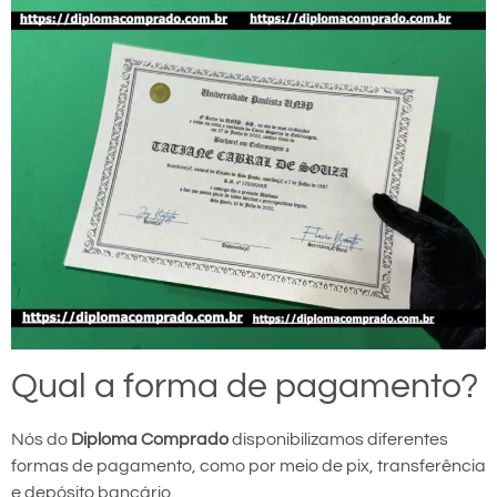
Qual a forma de pagamento?
Nós do
Diploma Comprado
disponibilizamos diferentes
formas de pagamento, como por meio de pix, transferência
e depósito bancário.