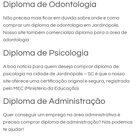
Diploma de Odontologia
Não precisa mais ficar em dúvida sobre onde e como
comprar um diploma de odontologia em Jardinópolis.
Nosso site também comercializa diploma para a área de
odontologia.
Diploma de Psicologia
A boa notícia para quem deseja comprar diploma de
psicologia na cidade de Jardinópolis – SC é que o nosso
site oferece uma certificação original e segura, registrada
pelo MEC (Ministério da Educação).
Diploma de Administração
Quer conseguir um emprego na área administrativa e
precisa comprar diploma de administração? Nós podemos
te ajudar!