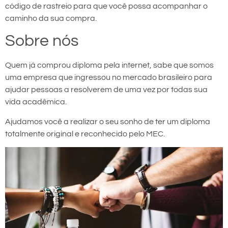
código de rastreio para que você possa acompanhar o
caminho da sua compra.
Sobre nós
Quem já comprou diploma pela internet, sabe que somos
uma empresa que ingressou no mercado brasileiro para
ajudar pessoas a resolverem de uma vez por todas sua
vida acadêmica.
Ajudamos você a realizar o seu sonho de ter um diploma
totalmente original e reconhecido pelo MEC.