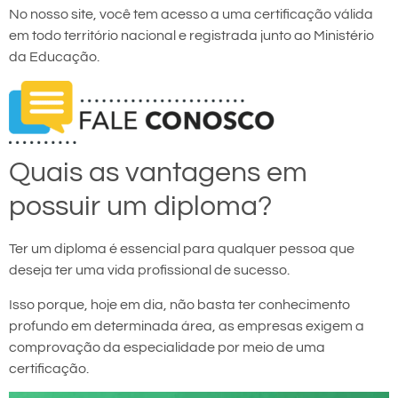
No nosso site, você tem acesso a uma certificação válida
em todo território nacional e registrada junto ao Ministério
da Educação.
Quais as vantagens em
possuir um diploma?
Ter um diploma é essencial para qualquer pessoa que
deseja ter uma vida profissional de sucesso.
Isso porque, hoje em dia, não basta ter conhecimento
profundo em determinada área, as empresas exigem a
comprovação da especialidade por meio de uma
certificação.